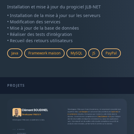
Installation et mise à jour du progiciel JLB-NET
• Installation de la mise à jour sur les serveurs
• Modification des services
• Mise à jour de la base de données
• Réaliser des tests d’intégration
• Recueil des retours utilisateurs
Java
Framework maison
MySQL
JS
PayPal
PROJETS