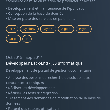
commerce de mise en relation de producteur / artisan.
• Développement et maintenance de l’application.
• Conception de la base de donnée.
• Mise en place des services de paiement.
PHP
Symfony
MySQL
Algolia
PayPal
Stripe
JS
Oct 2015 - Sep 2017
Développeur Back-End - JLB Informatique
Développement de portail de gestion documentaire
• Analyse des besoins et recherche de solution aux
contraintes techniques
• Réaliser les développements
• Réaliser les tests d’intégration
• Traitement des demandes de modification de la base de
données
• Recueil des retours utilisateurs