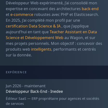
Développeur Web expérimenté, j’ai consolidé mon
expertise en concevant des architectures
back-end
et
e-commerce
robustes avec PHP et Elasticsearch.
En 2025, j’ai complété mon profil par une
certification Data Science & IA
, que j’applique
aujourd’hui en tant que
Teacher Assistant en Data
Science et Développement Web
au Wagon, et sur
mes projets personnels. Mon objectif : concevoir des
produits web
intelligents
, performants et centrés
sur la donnée.
EXPÉRIENCE
Jun 2026 - maintenant
Développeur Back-End - Inedee
Éditeur SaaS — ERP propriétaire pour agences et sociétés
de services